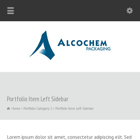
Portfolio Item Left Sidebar
Home
Portfolio Category 2
Portfolio Item Left Sidebar
Lorem ipsum dolor sit amet, consectetur adipiscing elit. Sed