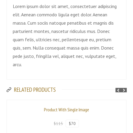
Lorem ipsum dolor sit amet, consectetuer adipiscing
elit. Aenean commodo ligula eget dolor. Aenean
massa. Cum sociis natoque penatibus et magnis dis
parturient montes, nascetur ridiculus mus. Donec
quam felis, ultricies nec, pellentesque eu, pretium
quis, sem. Nulla consequat massa quis enim. Donec
pede justo, fringilla vel, aliquet nec, vulputate eget,
arcu.
RELATED PRODUCTS
Product With Single Image
$115
$70