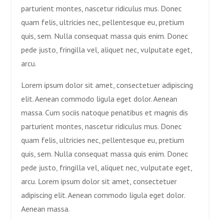
parturient montes, nascetur ridiculus mus. Donec
quam felis, ultricies nec, pellentesque eu, pretium
quis, sem. Nulla consequat massa quis enim. Donec
pede justo, fringilla vel, aliquet nec, vulputate eget,
arcu.
Lorem ipsum dolor sit amet, consectetuer adipiscing
elit. Aenean commodo ligula eget dolor. Aenean
massa. Cum sociis natoque penatibus et magnis dis
parturient montes, nascetur ridiculus mus. Donec
quam felis, ultricies nec, pellentesque eu, pretium
quis, sem. Nulla consequat massa quis enim. Donec
pede justo, fringilla vel, aliquet nec, vulputate eget,
arcu. Lorem ipsum dolor sit amet, consectetuer
adipiscing elit. Aenean commodo ligula eget dolor.
Aenean massa.